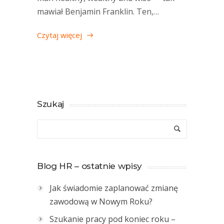
mawiał Benjamin Franklin. Ten,…
Czytaj więcej
Szukaj
Blog HR – ostatnie wpisy
Jak świadomie zaplanować zmianę
zawodową w Nowym Roku?
Szukanie pracy pod koniec roku –