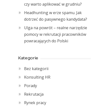
czy warto aplikować w grudniu?
Headhunting w erze spamu. Jak
dotrzeć do pasywnego kandydata?
Ulga na powrót – realne narzędzie
pomocy w rekrutacji pracowników
powracających do Polski
Kategorie
Bez kategorii
Konsulting HR
Porady
Rekrutacja
Rynek pracy