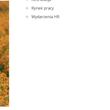
Rynek pracy
Wydarzenia HR