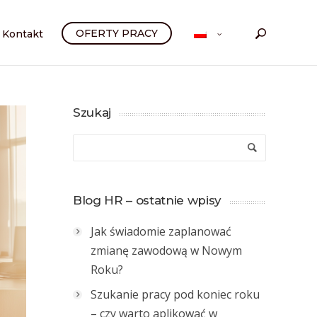
OFERTY PRACY
Kontakt
Szukaj
Blog HR – ostatnie wpisy
Jak świadomie zaplanować
zmianę zawodową w Nowym
Roku?
Szukanie pracy pod koniec roku
– czy warto aplikować w