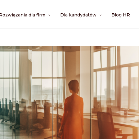
Rozwiązania dla firm
Dla kandydatów
Blog HR