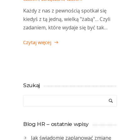
Każdy z nas z pewnością spotkał się
kiedyś z tą jedną, wielką "żabą"… Czyli
zadaniem, które wydaje się być tak…
Czytaj więcej
Szukaj
Blog HR – ostatnie wpisy
Jak świadomie zaplanować zmianę