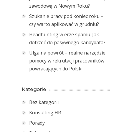
zawodową w Nowym Roku?
Szukanie pracy pod koniec roku –
czy warto aplikować w grudniu?
Headhunting w erze spamu. Jak
dotrzeć do pasywnego kandydata?
Ulga na powrót – realne narzędzie
pomocy w rekrutacji pracowników
powracających do Polski
Kategorie
Bez kategorii
Konsulting HR
Porady