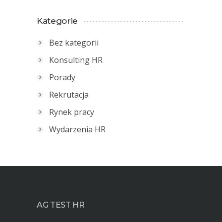
Kategorie
Bez kategorii
Konsulting HR
Porady
Rekrutacja
Rynek pracy
Wydarzenia HR
AG TEST HR