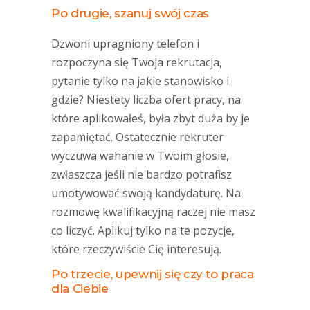
Po drugie, szanuj swój czas
Dzwoni upragniony telefon i
rozpoczyna się Twoja rekrutacja,
pytanie tylko na jakie stanowisko i
gdzie? Niestety liczba ofert pracy, na
które aplikowałeś, była zbyt duża by je
zapamiętać. Ostatecznie rekruter
wyczuwa wahanie w Twoim głosie,
zwłaszcza jeśli nie bardzo potrafisz
umotywować swoją kandydaturę. Na
rozmowę kwalifikacyjną raczej nie masz
co liczyć. Aplikuj tylko na te pozycje,
które rzeczywiście Cię interesują.
Po trzecie, upewnij się czy to praca
dla Ciebie