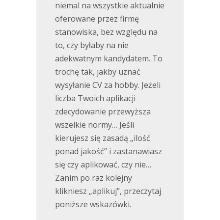
niemal na wszystkie aktualnie
oferowane przez firmę
stanowiska, bez względu na
to, czy byłaby na nie
adekwatnym kandydatem. To
trochę tak, jakby uznać
wysyłanie CV za hobby. Jeżeli
liczba Twoich aplikacji
zdecydowanie przewyższa
wszelkie normy… Jeśli
kierujesz się zasadą „ilość
ponad jakość” i zastanawiasz
się czy aplikować, czy nie…
Zanim po raz kolejny
klikniesz „aplikuj”, przeczytaj
poniższe wskazówki.