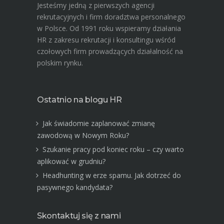
Jesteśmy jedną z pierwszych agencji
rekrutacyjnych i firm doradztwa personalnego
w Polsce. Od 1991 roku wspieramy działania
HR z zakresu rekrutacji i konsultingu wśród
czołowych firm prowadzących działalność na
polskim rynku.
Ostatnio na blogu HR
Jak świadomie zaplanować zmianę
zawodową w Nowym Roku?
Szukanie pracy pod koniec roku – czy warto
aplikować w grudniu?
Headhunting w erze spamu. Jak dotrzeć do
pasywnego kandydata?
Skontaktuj się z nami