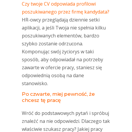
Czy twoje CV odpowiada profilowi
poszukiwanego przez firmę kandydata?
HR-owcy przeglądają dziennie setki
aplikacji, a jeśli Twoja nie spełnia kilku
poszukiwanych elementów, bardzo
szybko zostanie odrzucona.
Komponując swój życiorys w taki
sposób, aby odpowiadał na potrzeby
zawarte w ofercie pracy, staniesz się
odpowiednią osobą na dane
stanowisko.
Po czwarte, miej pewność, że
chcesz tę pracę
Wróć do podstawowych pytań i spróbuj
znaleźć na nie odpowiedzi. Dlaczego tak
właściwie szukasz pracy? Jakiej pracy