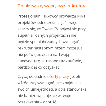
Po pierwsze, szanuj czas rekrutera
Profesjonalni HR-owcy prowadzą kilka
projektów jednocześnie. Jeśli więc
zdarzy się, że Twoje CV pojawi się przy
zupełnie różnych projektach i nie
będzie spełniało żadnych wymagań,
rekruter następnym razem może już
nie poświęcić czasu na Twoją
kandydaturę. Utracone raz zaufanie,
bardzo ciężko odzyskać.
Czytaj dokładnie
oferty pracy
. Jeżeli
wśród listy wymagań, nie znajdujesz
swoich umiejętności, a opis stanowiska
nie bardzo wpisuje się w twoje
oczekiwania – odpuść.