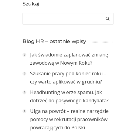
Szukaj
Blog HR – ostatnie wpisy
Jak świadomie zaplanować zmianę
zawodową w Nowym Roku?
Szukanie pracy pod koniec roku –
czy warto aplikować w grudniu?
Headhunting w erze spamu. Jak
dotrzeć do pasywnego kandydata?
Ulga na powrót – realne narzędzie
pomocy w rekrutacji pracowników
powracających do Polski