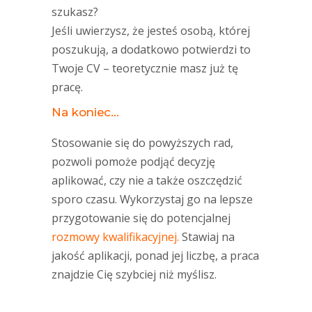
szukasz?
Jeśli uwierzysz, że jesteś osobą, której
poszukują, a dodatkowo potwierdzi to
Twoje CV – teoretycznie masz już tę
pracę.
Na koniec…
Stosowanie się do powyższych rad,
pozwoli pomoże podjąć decyzję
aplikować, czy nie a także oszczędzić
sporo czasu. Wykorzystaj go na lepsze
przygotowanie się do potencjalnej
rozmowy kwalifikacyjnej.
Stawiaj na
jakość aplikacji, ponad jej liczbę, a praca
znajdzie Cię szybciej niż myślisz.