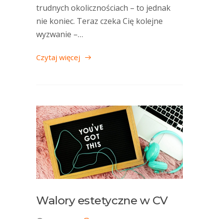
trudnych okolicznościach – to jednak
nie koniec. Teraz czeka Cię kolejne
wyzwanie –…
Czytaj więcej
Walory estetyczne w CV