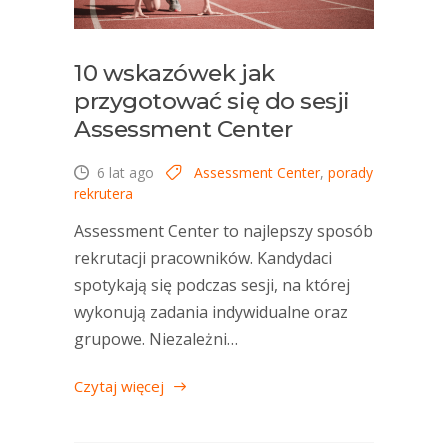
10 wskazówek jak
przygotować się do sesji
Assessment Center
6 lat ago
Assessment Center
,
porady
rekrutera
Assessment Center to najlepszy sposób
rekrutacji pracowników. Kandydaci
spotykają się podczas sesji, na której
wykonują zadania indywidualne oraz
grupowe. Niezależni…
Czytaj więcej