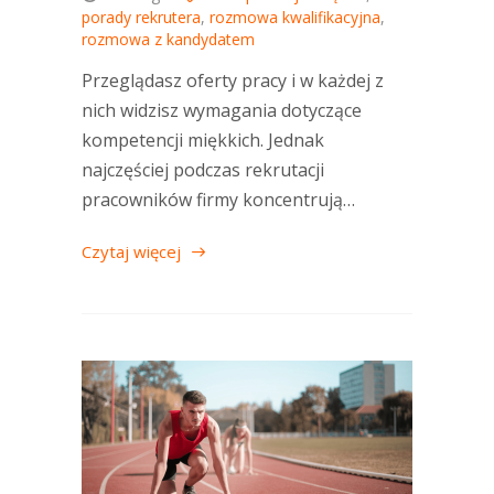
porady rekrutera
,
rozmowa kwalifikacyjna
,
rozmowa z kandydatem
Przeglądasz oferty pracy i w każdej z
nich widzisz wymagania dotyczące
kompetencji miękkich. Jednak
najczęściej podczas rekrutacji
pracowników firmy koncentrują…
Czytaj więcej