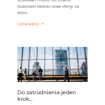
Godzinami śledzisz nowe oferty, na
które…
Czytaj więcej
Do zatrudnienia jeden
krok…