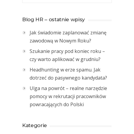
Blog HR – ostatnie wpisy
Jak świadomie zaplanować zmianę
zawodową w Nowym Roku?
Szukanie pracy pod koniec roku –
czy warto aplikować w grudniu?
Headhunting w erze spamu. Jak
dotrzeć do pasywnego kandydata?
Ulga na powrót – realne narzędzie
pomocy w rekrutacji pracowników
powracających do Polski
Kategorie