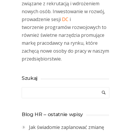
związane z rekrutacją i wdrożeniem
nowych osób. Inwestowanie w rozwój,
prowadzenie sesji
DC
i
tworzenie programów rozwojowych to
również świetne narzędzia promujące
markę pracodawcy na rynku, które
zachęcą nowe osoby do pracy w naszym
przedsiębiorstwie.
Szukaj
Blog HR – ostatnie wpisy
Jak świadomie zaplanować zmianę