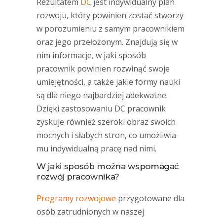
Rezultatem
DC
jest indywidualny plan
rozwoju, który powinien zostać stworzy
w porozumieniu z samym pracownikiem
oraz jego przełożonym. Znajdują się w
nim informacje, w jaki sposób
pracownik powinien rozwinąć swoje
umiejętności, a także jakie formy nauki
są dla niego najbardziej adekwatne.
Dzięki zastosowaniu DC pracownik
zyskuje również szeroki obraz swoich
mocnych i słabych stron, co umożliwia
mu indywidualną pracę nad nimi.
W jaki sposób można wspomagać
rozwój pracownika?
Programy rozwojowe
przygotowane dla
osób zatrudnionych w naszej