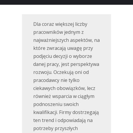
Dla coraz większej liczby
pracowników jednym z
najważniejszych aspektów, na
które zwracają uwagę przy
podjęciu decyzji o wyborze
danej pracy, jest perspektywa
rozwoju. Oczekują oni od
pracodawcy nie tylko
ciekawych obowiązków, lecz
również wsparcia w ciągłym
podnoszeniu swoich
kwalifikacji. Firmy dostrzegają
ten trend i odpowiadają na
potrzeby przyszłych