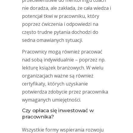
przeciwieństwie do mentoringu coach
nie doradza, ale zakłada, że cała wiedza i
potencjał tkwi w pracowniku, który
poprzez ćwiczenia i odpowiedzi na
często trudne pytania dochodzi do
sedna omawianych sytuacji.
Pracownicy mogą również pracować
nad sobą indywidualnie – poprzez np.
lekturę książek branżowych. W wielu
organizacjach ważne są również
certyfikaty, których uzyskanie
potwierdza zdobycie przez pracownika
wymaganych umiejętności.
Czy opłaca się inwestować w
pracownika?
Wszystkie formy wspierania rozwoju