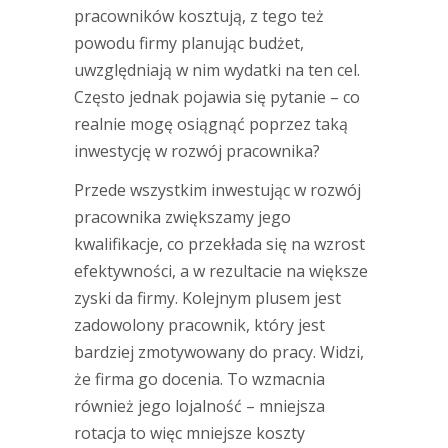
pracowników kosztują, z tego też
powodu firmy planując budżet,
uwzględniają w nim wydatki na ten cel.
Często jednak pojawia się pytanie – co
realnie mogę osiągnąć poprzez taką
inwestycję w rozwój pracownika?
Przede wszystkim inwestując w rozwój
pracownika zwiększamy jego
kwalifikacje, co przekłada się na wzrost
efektywności, a w rezultacie na większe
zyski da firmy. Kolejnym plusem jest
zadowolony pracownik, który jest
bardziej zmotywowany do pracy. Widzi,
że firma go docenia. To wzmacnia
również jego lojalność – mniejsza
rotacja to więc mniejsze koszty