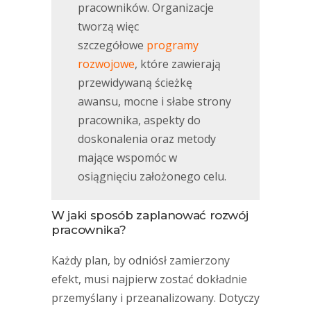
pracowników. Organizacje
tworzą więc
szczegółowe
programy
rozwojowe
, które zawierają
przewidywaną ścieżkę
awansu, mocne i słabe strony
pracownika, aspekty do
doskonalenia oraz metody
mające wspomóc w
osiągnięciu założonego celu.
W jaki sposób zaplanować rozwój
pracownika?
Każdy plan, by odniósł zamierzony
efekt, musi najpierw zostać dokładnie
przemyślany i przeanalizowany. Dotyczy