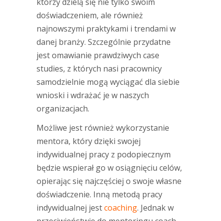
którzy dzielą się nie tylko swoim
doświadczeniem, ale również
najnowszymi praktykami i trendami w
danej branży. Szczególnie przydatne
jest omawianie prawdziwych case
studies, z których nasi pracownicy
samodzielnie mogą wyciągać dla siebie
wnioski i wdrażać je w naszych
organizacjach.
Możliwe jest również wykorzystanie
mentora, który dzięki swojej
indywidualnej pracy z podopiecznym
będzie wspierał go w osiągnięciu celów,
opierając się najczęściej o swoje własne
doświadczenie. Inną metodą pracy
indywidualnej jest
coaching
. Jednak w