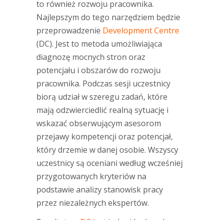
to również rozwoju pracownika.
Najlepszym do tego narzędziem będzie
przeprowadzenie
Development Centre
(DC). Jest to metoda umożliwiająca
diagnozę mocnych stron oraz
potencjału i obszarów do rozwoju
pracownika. Podczas sesji uczestnicy
biorą udział w szeregu zadań, które
mają odzwierciedlić realną sytuację i
wskazać obserwującym asesorom
przejawy kompetencji oraz potencjał,
który drzemie w danej osobie. Wszyscy
uczestnicy są oceniani według wcześniej
przygotowanych kryteriów na
podstawie analizy stanowisk pracy
przez niezależnych ekspertów.