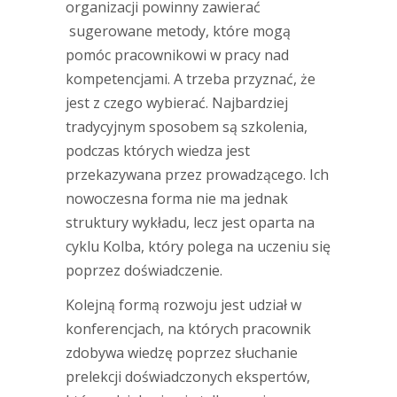
organizacji powinny zawierać
sugerowane metody, które mogą
pomóc pracownikowi w pracy nad
kompetencjami. A trzeba przyznać, że
jest z czego wybierać. Najbardziej
tradycyjnym sposobem są szkolenia,
podczas których wiedza jest
przekazywana przez prowadzącego. Ich
nowoczesna forma nie ma jednak
struktury wykładu, lecz jest oparta na
cyklu Kolba, który polega na uczeniu się
poprzez doświadczenie.
Kolejną formą rozwoju jest udział w
konferencjach, na których pracownik
zdobywa wiedzę poprzez słuchanie
prelekcji doświadczonych ekspertów,