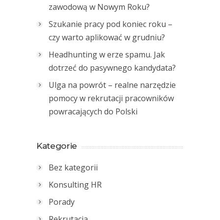
zawodową w Nowym Roku?
Szukanie pracy pod koniec roku –
czy warto aplikować w grudniu?
Headhunting w erze spamu. Jak
dotrzeć do pasywnego kandydata?
Ulga na powrót – realne narzędzie
pomocy w rekrutacji pracowników
powracających do Polski
Kategorie
Bez kategorii
Konsulting HR
Porady
Rekrutacja