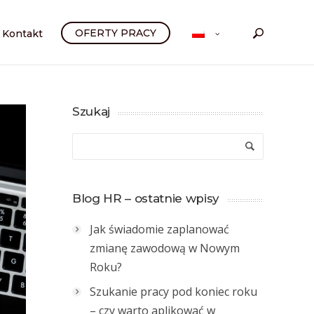
OFERTY PRACY
Kontakt
Szukaj
Blog HR – ostatnie wpisy
Jak świadomie zaplanować
zmianę zawodową w Nowym
Roku?
Szukanie pracy pod koniec roku
– czy warto aplikować w