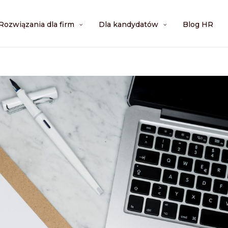
Rozwiązania dla firm
Dla kandydatów
Blog HR