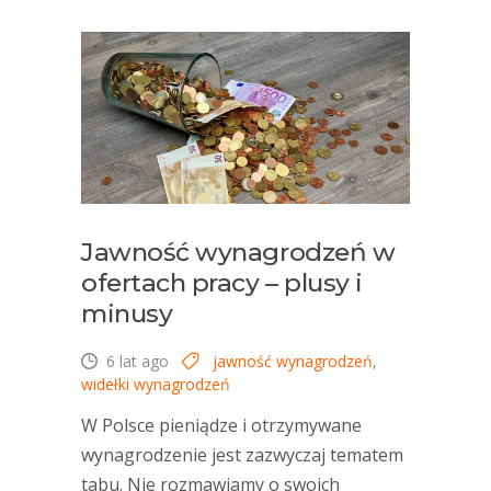
Jawność wynagrodzeń w
ofertach pracy – plusy i
minusy
6 lat ago
jawność wynagrodzeń
,
widełki wynagrodzeń
W Polsce pieniądze i otrzymywane
wynagrodzenie jest zazwyczaj tematem
tabu. Nie rozmawiamy o swoich