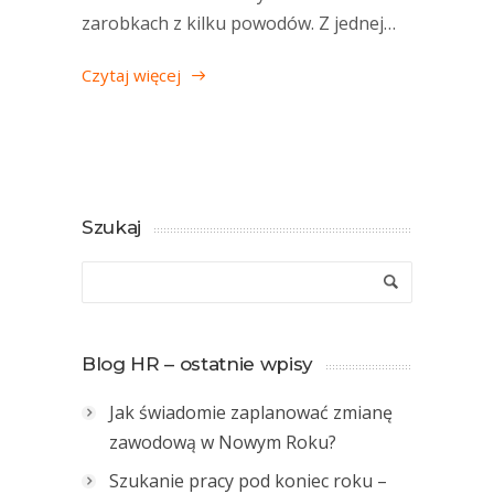
zarobkach z kilku powodów. Z jednej…
Czytaj więcej
Szukaj
Blog HR – ostatnie wpisy
Jak świadomie zaplanować zmianę
zawodową w Nowym Roku?
Szukanie pracy pod koniec roku –