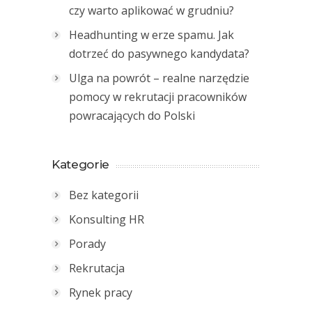
czy warto aplikować w grudniu?
Headhunting w erze spamu. Jak
dotrzeć do pasywnego kandydata?
Ulga na powrót – realne narzędzie
pomocy w rekrutacji pracowników
powracających do Polski
Kategorie
Bez kategorii
Konsulting HR
Porady
Rekrutacja
Rynek pracy