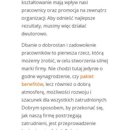
kształtowanie mają wpływ nasi
pracownicy oraz promocja na zewnątrz
organizacji. Aby odnieść najlepsze
rezultaty, musimy więc działać
dwutorowo.
Dbanie o dobrostan i zadowolenie
pracowników to pierwsza rzecz, którą
możemy zrobić, w celu stworzenia silnej
marki firmy. Nie chodzi tutaj jedynie o
godne wynagrodzenie, czy
pakiet
benefitów
, lecz również o dobrą
atmosferę, możliwości rozwoju i
szacunek dla wszystkich zatrudnionych.
Dobrym sposobem, by przekonać się,
jak naszą firmę postrzegają
zatrudnieni, jest przeprowadzenie