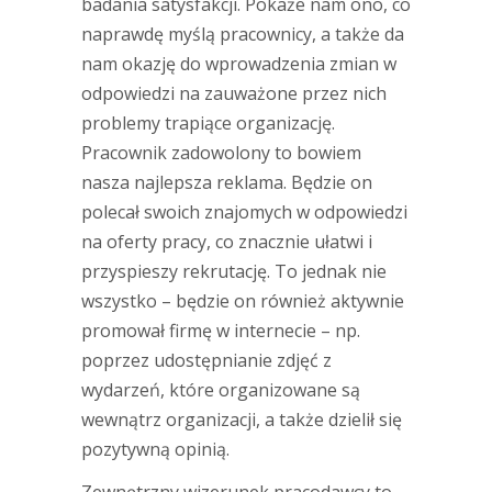
badania satysfakcji. Pokaże nam ono, co
naprawdę myślą pracownicy, a także da
nam okazję do wprowadzenia zmian w
odpowiedzi na zauważone przez nich
problemy trapiące organizację.
Pracownik zadowolony to bowiem
nasza najlepsza reklama. Będzie on
polecał swoich znajomych w odpowiedzi
na oferty pracy, co znacznie ułatwi i
przyspieszy rekrutację. To jednak nie
wszystko – będzie on również aktywnie
promował firmę w internecie – np.
poprzez udostępnianie zdjęć z
wydarzeń, które organizowane są
wewnątrz organizacji, a także dzielił się
pozytywną opinią.