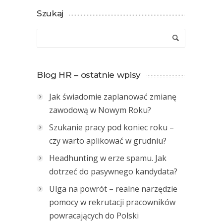
Szukaj
Blog HR – ostatnie wpisy
Jak świadomie zaplanować zmianę
zawodową w Nowym Roku?
Szukanie pracy pod koniec roku –
czy warto aplikować w grudniu?
Headhunting w erze spamu. Jak
dotrzeć do pasywnego kandydata?
Ulga na powrót – realne narzędzie
pomocy w rekrutacji pracowników
powracających do Polski