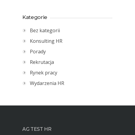
Kategorie
Bez kategorii
Konsulting HR
Porady
Rekrutacja
Rynek pracy
Wydarzenia HR
AG TEST HR