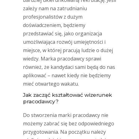
bardziej ukierunkowaną rekrutację. Jeśli
zależy nam na zatrudnianiu
profesjonalistów z dużym
doświadczeniem, będziemy
przedstawiać się, jako organizacja
umożliwiająca rozwój umiejętności i
miejsce, w której pracują ludzie o dużej
wiedzy. Marka pracodawcy sprawi
również, że kandydaci sami będą do nas
aplikować – nawet kiedy nie będziemy
mieć otwartego wakatu.
Jak zacząć kształtować wizerunek
pracodawcy?
Do stworzenia marki pracodawcy nie
możemy zabrać się bez odpowiedniego
przygotowania. Na początku należy