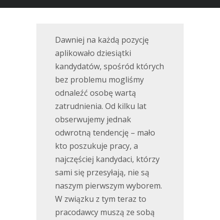
Dawniej na każdą pozycję
aplikowało dziesiątki
kandydatów, spośród których
bez problemu mogliśmy
odnaleźć osobę wartą
zatrudnienia. Od kilku lat
obserwujemy jednak
odwrotną tendencję – mało
kto poszukuje pracy, a
najczęściej kandydaci, którzy
sami się przesyłają, nie są
naszym pierwszym wyborem.
W związku z tym teraz to
pracodawcy muszą ze sobą