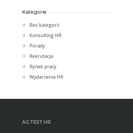
Kategorie
Bez kategorii
Konsulting HR
Porady
Rekrutacja
Rynek pracy
Wydarzenia HR
AG TEST HR