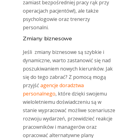
zamiast bezpośredniej pracy rąk przy
operacjach pacjentów!), ale także
psychologowie oraz trenerzy
personalni.
Zmiany biznesowe
Jeśli zmiany biznesowe są szybkie i
dynamiczne, warto zastanowić się nad
poszukiwaniem nowych kierunków. Jak
się do tego zabrać? Z pomocą mogą
przyjść
agencje doradztwa
personalnego
, które dzięki swojemu
wieloletniemu doświadczeniu są w
stanie wypracować możliwe scenariusze
rozwoju wydarzeń, przewidzieć reakcje
pracowników i managerów oraz
opracować alternatywne plany