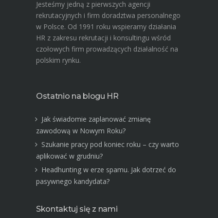
Jesteśmy jedną z pierwszych agencji
rekrutacyjnych i firm doradztwa personalnego
w Polsce. Od 1991 roku wspieramy działania
HR z zakresu rekrutacji i konsultingu wśród
czołowych firm prowadzących działalność na
polskim rynku.
Ostatnio na blogu HR
Jak świadomie zaplanować zmianę
zawodową w Nowym Roku?
Szukanie pracy pod koniec roku – czy warto
aplikować w grudniu?
Headhunting w erze spamu. Jak dotrzeć do
pasywnego kandydata?
Skontaktuj się z nami