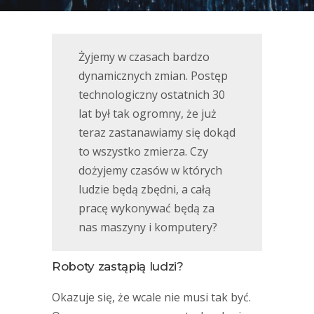
Żyjemy w czasach bardzo
dynamicznych zmian. Postęp
technologiczny ostatnich 30
lat był tak ogromny, że już
teraz zastanawiamy się dokąd
to wszystko zmierza. Czy
dożyjemy czasów w których
ludzie będą zbędni, a całą
pracę wykonywać będą za
nas maszyny i komputery?
Roboty zastąpią ludzi?
Okazuje się, że wcale nie musi tak być.