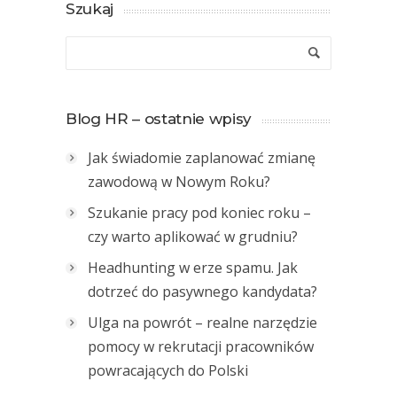
Szukaj
Blog HR – ostatnie wpisy
Jak świadomie zaplanować zmianę
zawodową w Nowym Roku?
Szukanie pracy pod koniec roku –
czy warto aplikować w grudniu?
Headhunting w erze spamu. Jak
dotrzeć do pasywnego kandydata?
Ulga na powrót – realne narzędzie
pomocy w rekrutacji pracowników
powracających do Polski