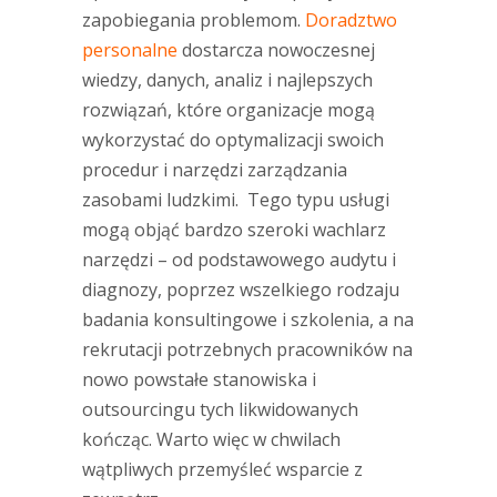
zapobiegania problemom.
Doradztwo
personalne
dostarcza nowoczesnej
wiedzy, danych, analiz i najlepszych
rozwiązań, które organizacje mogą
wykorzystać do optymalizacji swoich
procedur i narzędzi zarządzania
zasobami ludzkimi. Tego typu usługi
mogą objąć bardzo szeroki wachlarz
narzędzi – od podstawowego audytu i
diagnozy, poprzez wszelkiego rodzaju
badania konsultingowe i szkolenia, a na
rekrutacji potrzebnych pracowników na
nowo powstałe stanowiska i
outsourcingu tych likwidowanych
kończąc. Warto więc w chwilach
wątpliwych przemyśleć wsparcie z