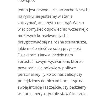
zewnątrz.
Jedno jest pewne – zmian zachodzących
na rynku nie jesteśmy w stanie
zatrzymać, ani często uniknąć. Warto
więc pomyśleć odpowiednio wcześniej o
możliwych konsekwencjach i
przygotować się na różne scenariusze,
jakie może nieść ze sobą przyszłość.
Dzięki temu łatwiej będzie nam
sprostać nowym wyzwaniom, które z
pewnością się pojawią w polityce
personalnej. Tylko od nas zależy czy
podejdziemy do nich ad hoc, licząc na
swoją intuicję i szczęście, czy będziemy
w stanie merytorycznie stawić im czoła.