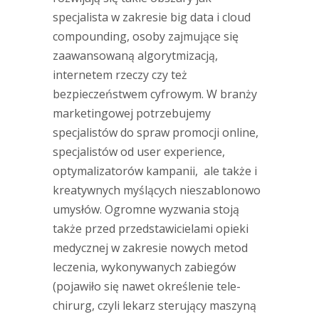
specjalista w zakresie big data i cloud
compounding, osoby zajmujące się
zaawansowaną algorytmizacją,
internetem rzeczy czy też
bezpieczeństwem cyfrowym. W branży
marketingowej potrzebujemy
specjalistów do spraw promocji online,
specjalistów od user experience,
optymalizatorów kampanii, ale także i
kreatywnych myślących nieszablonowo
umysłów. Ogromne wyzwania stoją
także przed przedstawicielami opieki
medycznej w zakresie nowych metod
leczenia, wykonywanych zabiegów
(pojawiło się nawet określenie tele-
chirurg, czyli lekarz sterujący maszyną