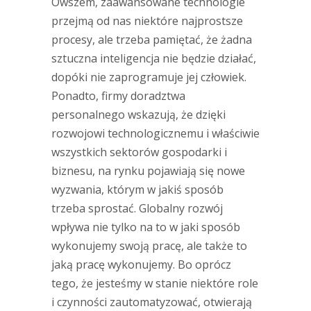
Owszem, zaawansowane technologie
przejmą od nas niektóre najprostsze
procesy, ale trzeba pamiętać, że żadna
sztuczna inteligencja nie będzie działać,
dopóki nie zaprogramuje jej człowiek.
Ponadto, firmy doradztwa
personalnego wskazują, że dzięki
rozwojowi technologicznemu i właściwie
wszystkich sektorów gospodarki i
biznesu, na rynku pojawiają się nowe
wyzwania, którym w jakiś sposób
trzeba sprostać. Globalny rozwój
wpływa nie tylko na to w jaki sposób
wykonujemy swoją pracę, ale także to
jaką pracę wykonujemy. Bo oprócz
tego, że jesteśmy w stanie niektóre role
i czynności zautomatyzować, otwierają