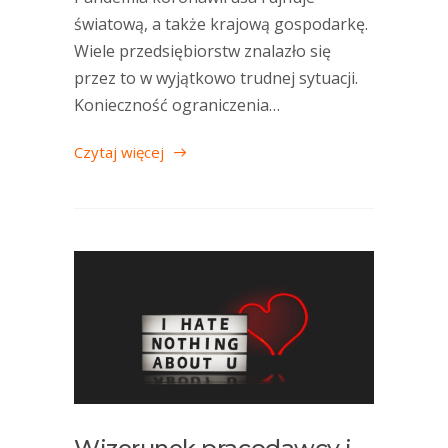
światową, a także krajową gospodarkę.
Wiele przedsiębiorstw znalazło się
przez to w wyjątkowo trudnej sytuacji.
Konieczność ograniczenia…
Czytaj więcej