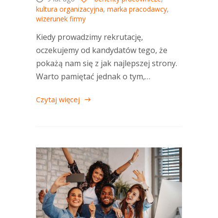
kultura organizacyjna
,
marka pracodawcy
,
wizerunek firmy
Kiedy prowadzimy rekrutację,
oczekujemy od kandydatów tego, że
pokażą nam się z jak najlepszej strony.
Warto pamiętać jednak o tym,…
Czytaj więcej