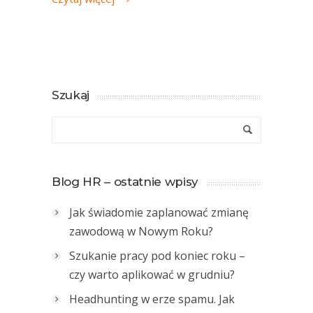
Szukaj
Blog HR – ostatnie wpisy
Jak świadomie zaplanować zmianę
zawodową w Nowym Roku?
Szukanie pracy pod koniec roku –
czy warto aplikować w grudniu?
Headhunting w erze spamu. Jak