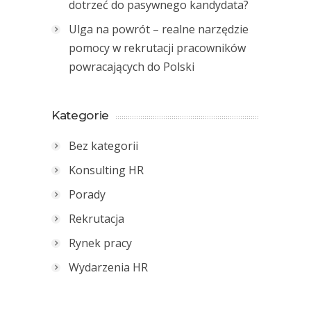
dotrzeć do pasywnego kandydata?
Ulga na powrót – realne narzędzie
pomocy w rekrutacji pracowników
powracających do Polski
Kategorie
Bez kategorii
Konsulting HR
Porady
Rekrutacja
Rynek pracy
Wydarzenia HR