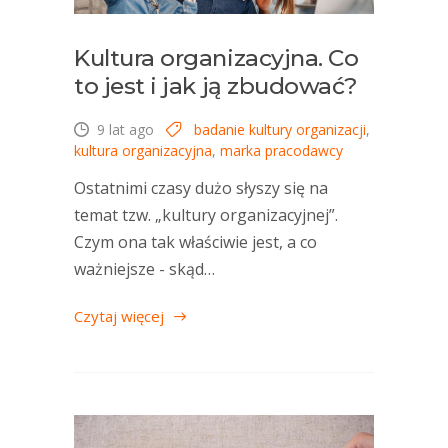
Kultura organizacyjna. Co
to jest i jak ją zbudować?
9 lat ago
badanie kultury organizacji
,
kultura organizacyjna
,
marka pracodawcy
Ostatnimi czasy dużo słyszy się na
temat tzw. „kultury organizacyjnej”.
Czym ona tak właściwie jest, a co
ważniejsze - skąd…
Czytaj więcej