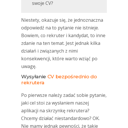
swoje CV?
Niestety, okazuje się, że jednoznaczna
odpowiedź na to pytanie nie istnieje.
Bowiem, co rekruter i kandydat, to inne
zdanie na ten temat. Jest jednak kilka
działań i związanych z nimi
konsekwencji, które warto wziąć po
uwagę.
Wysyłanie
CV bezpośrednio do
rekrutera
Po pierwsze należy zadać sobie pytanie,
jaki cel stoi za wysłaniem naszej
aplikacji na skrzynkę rekrutera?
Chcemy działać niestandardowo? OK.
Nie mamy jednak pewności, że takie