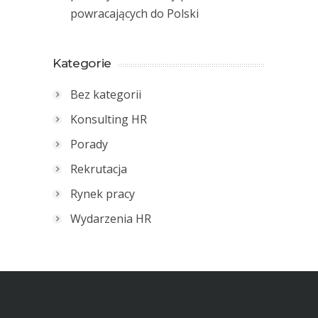
powracających do Polski
Kategorie
Bez kategorii
Konsulting HR
Porady
Rekrutacja
Rynek pracy
Wydarzenia HR