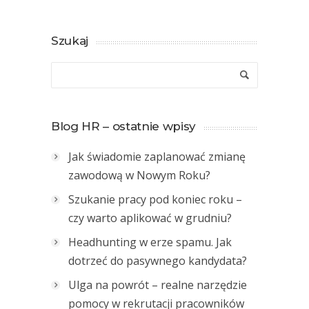
Szukaj
Blog HR – ostatnie wpisy
Jak świadomie zaplanować zmianę
zawodową w Nowym Roku?
Szukanie pracy pod koniec roku –
czy warto aplikować w grudniu?
Headhunting w erze spamu. Jak
dotrzeć do pasywnego kandydata?
Ulga na powrót – realne narzędzie
pomocy w rekrutacji pracowników