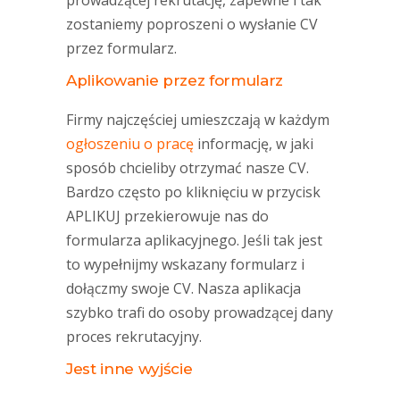
prowadzącej rekrutację, zapewne i tak
zostaniemy poproszeni o wysłanie CV
przez formularz.
Aplikowanie przez formularz
Firmy najczęściej umieszczają w każdym
ogłoszeniu o pracę
informację, w jaki
sposób chcieliby otrzymać nasze CV.
Bardzo często po kliknięciu w przycisk
APLIKUJ przekierowuje nas do
formularza aplikacyjnego. Jeśli tak jest
to wypełnijmy wskazany formularz i
dołączmy swoje CV. Nasza aplikacja
szybko trafi do osoby prowadzącej dany
proces rekrutacyjny.
Jest inne wyjście