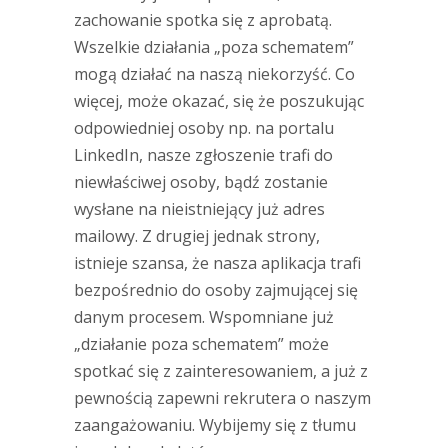
zachowanie spotka się z aprobatą.
Wszelkie działania „poza schematem”
mogą działać na naszą niekorzyść. Co
więcej, może okazać, się że poszukując
odpowiedniej osoby np. na portalu
LinkedIn, nasze zgłoszenie trafi do
niewłaściwej osoby, bądź zostanie
wysłane na nieistniejący już adres
mailowy. Z drugiej jednak strony,
istnieje szansa, że nasza aplikacja trafi
bezpośrednio do osoby zajmującej się
danym procesem. Wspomniane już
„działanie poza schematem” może
spotkać się z zainteresowaniem, a już z
pewnością zapewni rekrutera o naszym
zaangażowaniu. Wybijemy się z tłumu