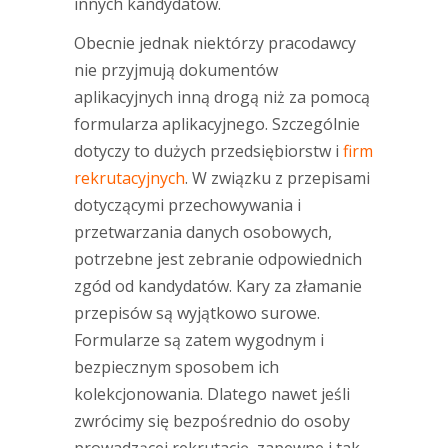
innych kandydatów.
Obecnie jednak niektórzy pracodawcy
nie przyjmują dokumentów
aplikacyjnych inną drogą niż za pomocą
formularza aplikacyjnego. Szczególnie
dotyczy to dużych przedsiębiorstw i
firm
rekrutacyjnych
. W związku z przepisami
dotyczącymi przechowywania i
przetwarzania danych osobowych,
potrzebne jest zebranie odpowiednich
zgód od kandydatów. Kary za złamanie
przepisów są wyjątkowo surowe.
Formularze są zatem wygodnym i
bezpiecznym sposobem ich
kolekcjonowania. Dlatego nawet jeśli
zwrócimy się bezpośrednio do osoby