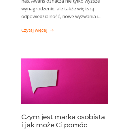
nas. Awans oznacza nie tylko wyższe
wynagrodzenie, ale także większą
odpowiedzialność, nowe wyzwania i…
Czytaj więcej
Czym jest marka osobista
i jak może Ci pomóc