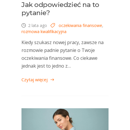
Jak odpowiedzieć na to
pytanie?
2 lata ago
oczekiwania finansowe
,
rozmowa kwalifikacyjna
Kiedy szukasz nowej pracy, zawsze na
rozmowie padnie pytanie o Twoje
oczekiwania finansowe. Co ciekawe
jednak jest to jedno z…
Czytaj więcej