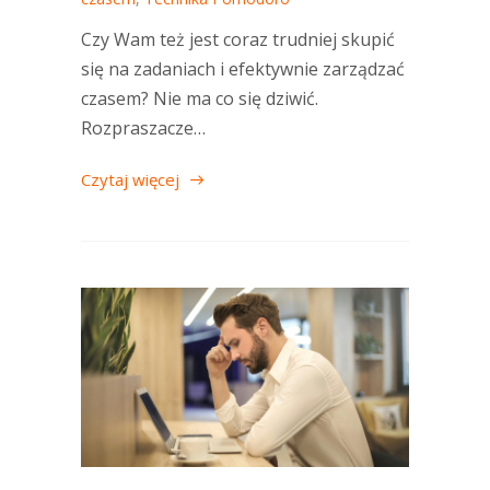
Czy Wam też jest coraz trudniej skupić
się na zadaniach i efektywnie zarządzać
czasem? Nie ma co się dziwić.
Rozpraszacze…
Czytaj więcej