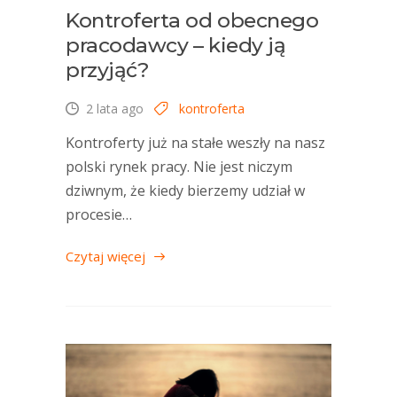
Kontroferta od obecnego
pracodawcy – kiedy ją
przyjąć?
2 lata ago
kontroferta
Kontroferty już na stałe weszły na nasz
polski rynek pracy. Nie jest niczym
dziwnym, że kiedy bierzemy udział w
procesie…
Czytaj więcej