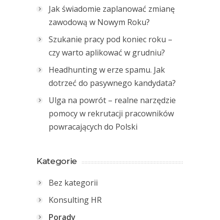
Jak świadomie zaplanować zmianę
zawodową w Nowym Roku?
Szukanie pracy pod koniec roku –
czy warto aplikować w grudniu?
Headhunting w erze spamu. Jak
dotrzeć do pasywnego kandydata?
Ulga na powrót – realne narzędzie
pomocy w rekrutacji pracowników
powracających do Polski
Kategorie
Bez kategorii
Konsulting HR
Porady