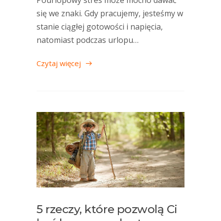
się we znaki. Gdy pracujemy, jesteśmy w
stanie ciągłej gotowości i napięcia,
natomiast podczas urlopu…
Czytaj więcej
5 rzeczy, które pozwolą Ci