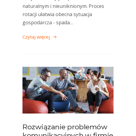
naturalnym i nieuniknionym. Proces
rotacji ułatwia obecna sytuacja
gospodarcza - spada…
Czytaj więcej
Rozwiązanie problemów
komunikacyjnych w firmie