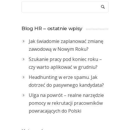
Blog HR – ostatnie wpisy
Jak świadomie zaplanować zmianę
zawodową w Nowym Roku?
Szukanie pracy pod koniec roku –
czy warto aplikować w grudniu?
Headhunting w erze spamu. Jak
dotrzeć do pasywnego kandydata?
Ulga na powrót – realne narzędzie
pomocy w rekrutacji pracowników
powracających do Polski