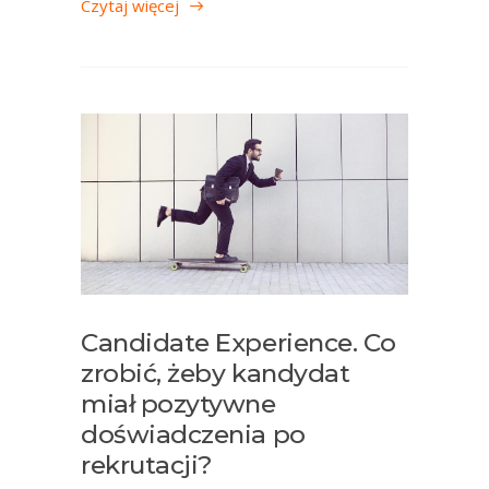
Czytaj więcej
Candidate Experience. Co
zrobić, żeby kandydat
miał pozytywne
doświadczenia po
rekrutacji?