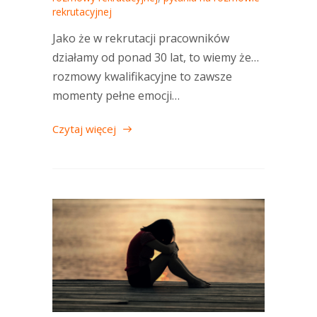
rekrutacyjnej
Jako że w rekrutacji pracowników
działamy od ponad 30 lat, to wiemy że…
rozmowy kwalifikacyjne to zawsze
momenty pełne emocji…
Czytaj więcej