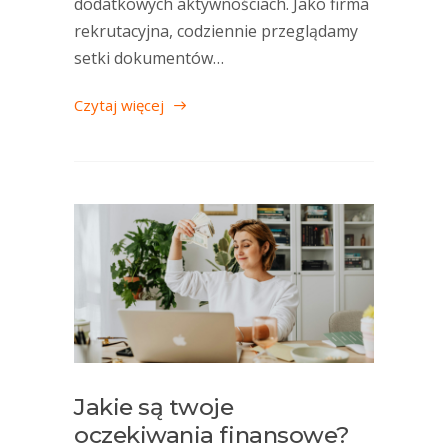
dodatkowych aktywnościach. Jako firma
rekrutacyjna, codziennie przeglądamy
setki dokumentów…
Czytaj więcej
Jakie są twoje
oczekiwania finansowe?