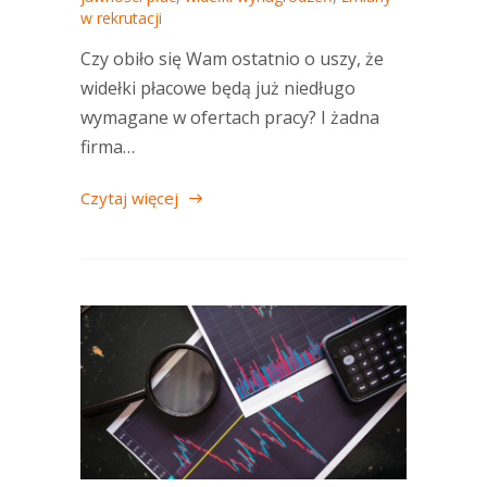
w rekrutacji
Czy obiło się Wam ostatnio o uszy, że
widełki płacowe będą już niedługo
wymagane w ofertach pracy? I żadna
firma…
Czytaj więcej