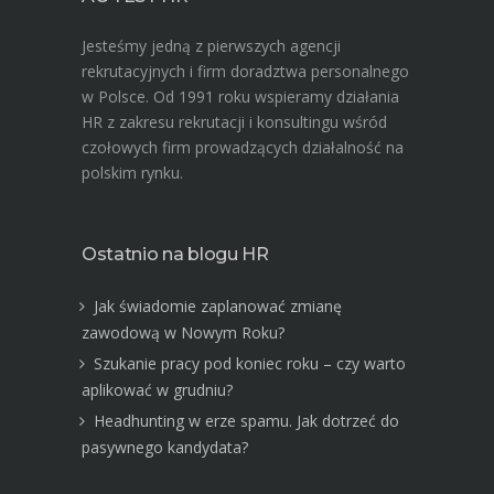
Jesteśmy jedną z pierwszych agencji
rekrutacyjnych i firm doradztwa personalnego
w Polsce. Od 1991 roku wspieramy działania
HR z zakresu rekrutacji i konsultingu wśród
czołowych firm prowadzących działalność na
polskim rynku.
Ostatnio na blogu HR
Jak świadomie zaplanować zmianę
zawodową w Nowym Roku?
Szukanie pracy pod koniec roku – czy warto
aplikować w grudniu?
Headhunting w erze spamu. Jak dotrzeć do
pasywnego kandydata?