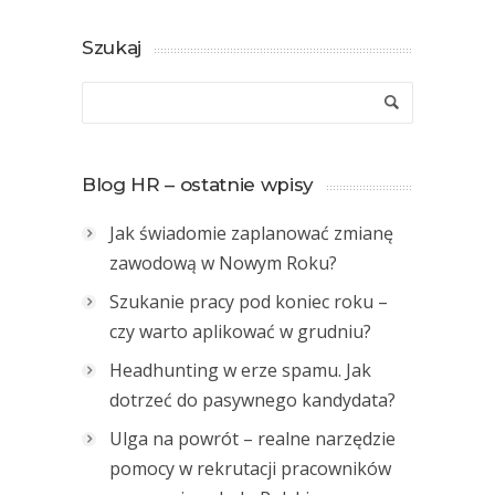
Szukaj
Blog HR – ostatnie wpisy
Jak świadomie zaplanować zmianę
zawodową w Nowym Roku?
Szukanie pracy pod koniec roku –
czy warto aplikować w grudniu?
Headhunting w erze spamu. Jak
dotrzeć do pasywnego kandydata?
Ulga na powrót – realne narzędzie
pomocy w rekrutacji pracowników