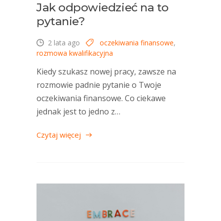
Jak odpowiedzieć na to
pytanie?
2 lata ago
oczekiwania finansowe
,
rozmowa kwalifikacyjna
Kiedy szukasz nowej pracy, zawsze na
rozmowie padnie pytanie o Twoje
oczekiwania finansowe. Co ciekawe
jednak jest to jedno z…
Czytaj więcej