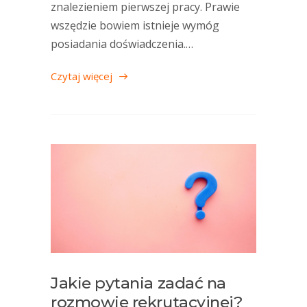
znalezieniem pierwszej pracy. Prawie
wszędzie bowiem istnieje wymóg
posiadania doświadczenia.…
Czytaj więcej
Jakie pytania zadać na
rozmowie rekrutacyjnej?