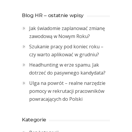
Blog HR – ostatnie wpisy
Jak świadomie zaplanować zmianę
zawodową w Nowym Roku?
Szukanie pracy pod koniec roku –
czy warto aplikować w grudniu?
Headhunting w erze spamu. Jak
dotrzeć do pasywnego kandydata?
Ulga na powrót – realne narzędzie
pomocy w rekrutacji pracowników
powracających do Polski
Kategorie