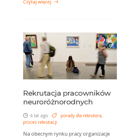
Czytaj więcej
Rekrutacja pracowników
neuroróżnorodnych
6 lat ago
porady dla rekrutera
,
proces rekrutacji
Na obecnym rynku pracy organizacje