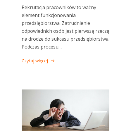
Rekrutacja pracowników to ważny
element funkcjonowania
przedsiębiorstwa. Zatrudnienie
odpowiednich osób jest pierwszą rzeczą
na drodze do sukcesu przedsiębiorstwa.
Podczas procesu…
Czytaj więcej