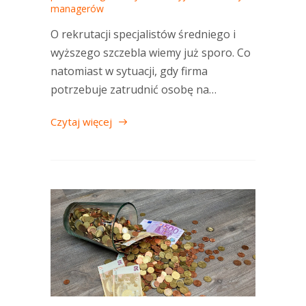
managerów
O rekrutacji specjalistów średniego i
wyższego szczebla wiemy już sporo. Co
natomiast w sytuacji, gdy firma
potrzebuje zatrudnić osobę na…
Czytaj więcej