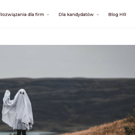
Rozwiązania dla firm
Dla kandydatów
Blog HR