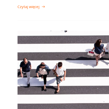
Czytaj więcej