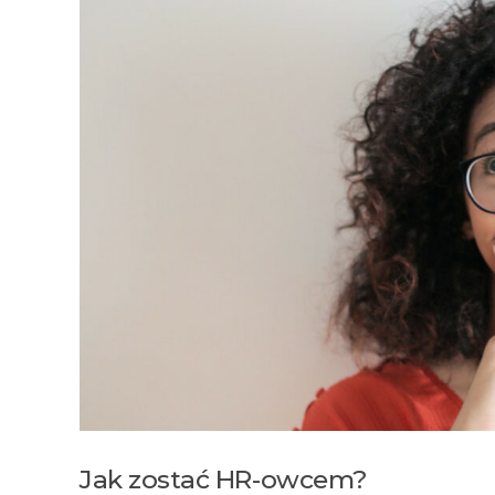
Jak zostać HR-owcem?