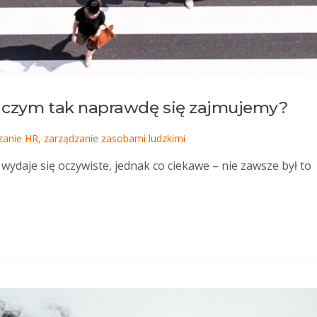
– czym tak naprawdę się zajmujemy?
zanie HR
,
zarządzanie zasobami ludzkimi
wydaje się oczywiste, jednak co ciekawe – nie zawsze był to