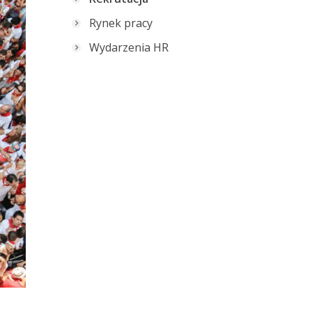
Rynek pracy
Wydarzenia HR