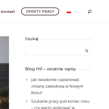
OFERTY PRACY
Kontakt
Szukaj
Blog HR – ostatnie wpisy
Jak świadomie zaplanować
zmianę zawodową w Nowym
Roku?
Szukanie pracy pod koniec roku
– czy warto aplikować w